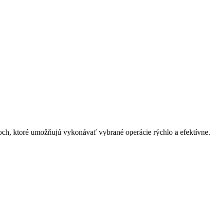
ch, ktoré umožňujú vykonávať vybrané operácie rýchlo a efektívne.