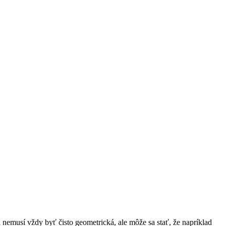
 nemusí vždy byť čisto geometrická, ale môže sa stať, že napríklad